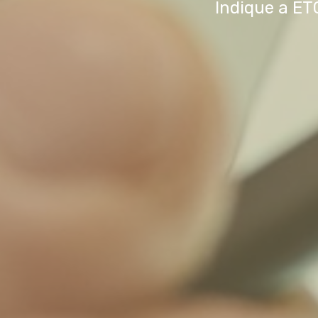
Indique a ET