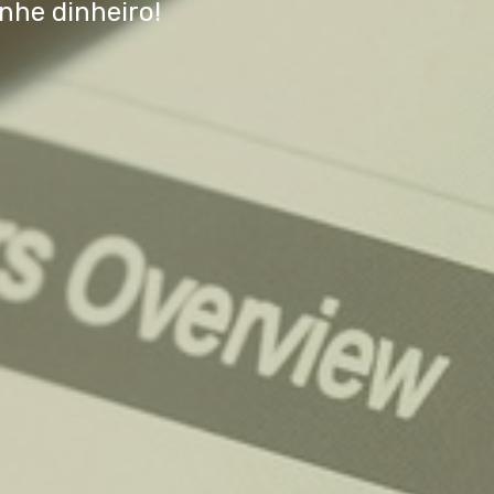
nhe dinheiro!